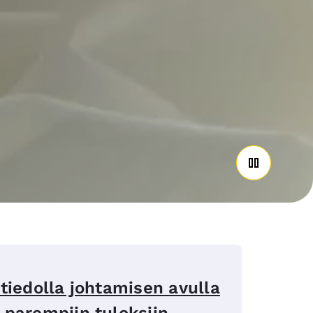
tiedolla johtamisen avulla