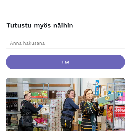
Tutustu myös näihin
Hae