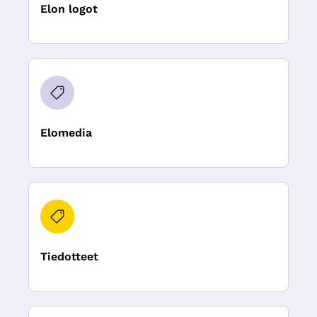
Elon logot
Elomedia
Tiedotteet