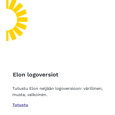
Elon logoversiot
Tutustu Elon neljään logoversioon: värillinen,
musta, valkoinen.
Tutustu