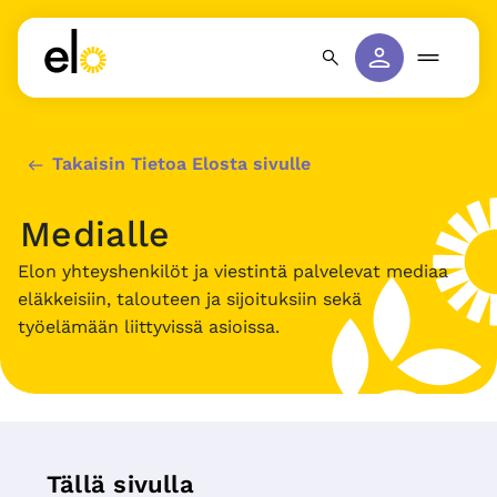
Takaisin Tietoa Elosta sivulle
Medialle
Elon yhteyshenkilöt ja viestintä palvelevat mediaa
eläkkeisiin, talouteen ja sijoituksiin sekä
työelämään liittyvissä asioissa.
Tällä sivulla