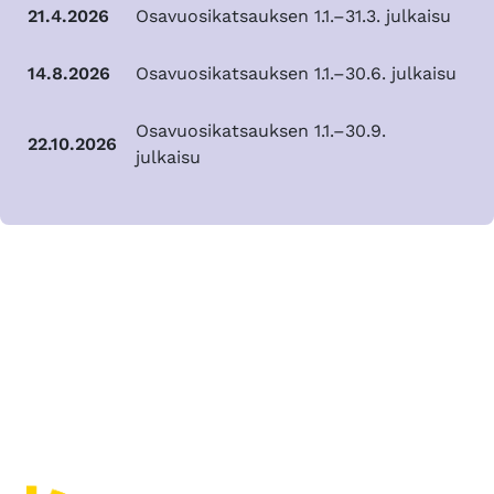
21.4.2026
Osavuosikatsauksen 1.1.–31.3. julkaisu
14.8.2026
Osavuosikatsauksen 1.1.–30.6. julkaisu
Osavuosikatsauksen 1.1.–30.9.
22.10.2026
julkaisu