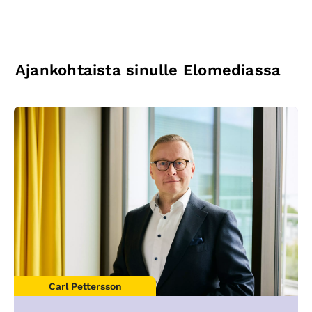
Ajankohtaista sinulle Elomediassa
Carl Pettersson