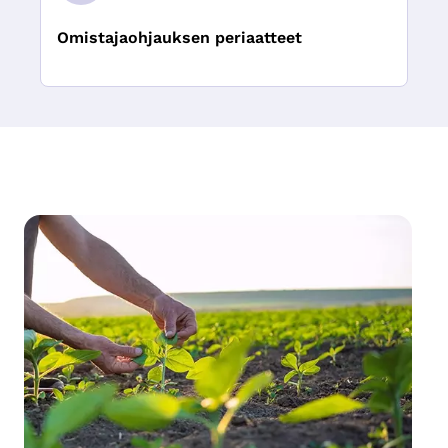
Omistajaohjauksen periaatteet