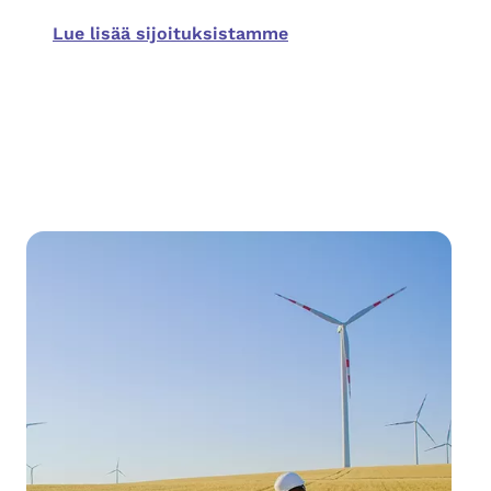
Lue lisää sijoituksistamme