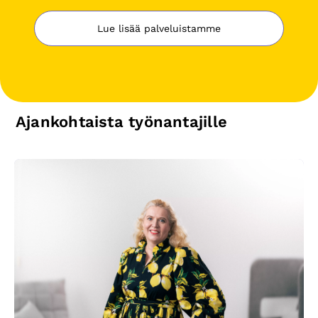
Lue lisää palveluistamme
Ajankohtaista työnantajille