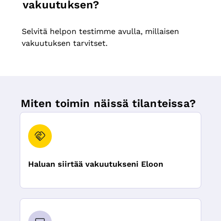
vakuutuksen?
Selvitä helpon testimme avulla, millaisen
vakuutuksen tarvitset.
Miten toimin näissä tilanteissa?
Haluan siirtää vakuutukseni Eloon