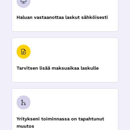
Haluan vastaanottaa laskut sähköisesti
Tarvitsen lisää maksuaikaa laskulle
Yritykseni toiminnassa on tapahtunut
muutos