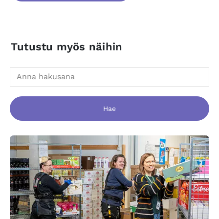
Tutustu myös näihin
Hae