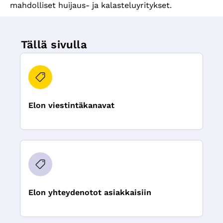
mahdolliset huijaus- ja kalasteluyritykset.
Tällä sivulla
Elon viestintäkanavat
Elon yhteydenotot asiakkaisiin