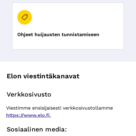
Ohjeet huijausten tunnistamiseen
Elon viestintäkanavat
Verkkosivusto
Viestimme ensisijaisesti verkkosivustollamme
https://www.elo.fi.
Sosiaalinen media: