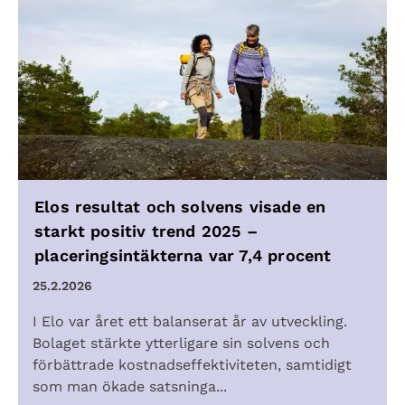
Elos resultat och solvens visade en
starkt positiv trend 2025 –
placeringsintäkterna var 7,4 procent
25.2.2026
I Elo var året ett balanserat år av utveckling.
Bolaget stärkte ytterligare sin solvens och
förbättrade kostnadseffektiviteten, samtidigt
som man ökade satsninga...