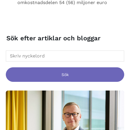
omkostnadsdelen 54 (56) miljoner euro
Sök efter artiklar och bloggar
Sök