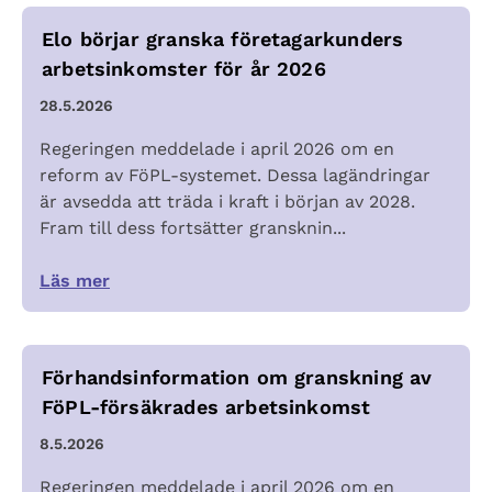
Elo börjar granska företagarkunders
arbetsinkomster för år 2026
28.5.2026
Regeringen meddelade i april 2026 om en
reform av FöPL-systemet. Dessa lagändringar
är avsedda att träda i kraft i början av 2028.
Fram till dess fortsätter gransknin...
Läs mer
Förhandsinformation om granskning av
FöPL-försäkrades arbetsinkomst
8.5.2026
Regeringen meddelade i april 2026 om en