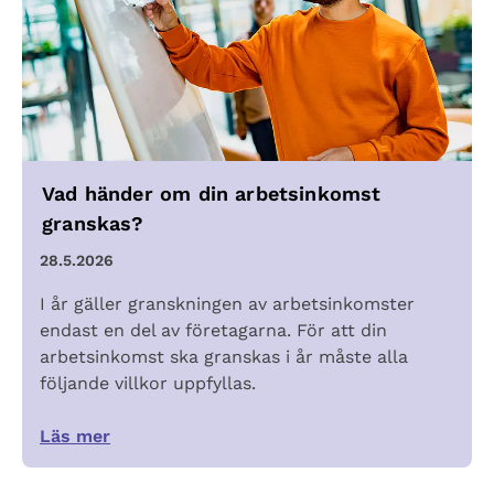
Vad händer om din arbetsinkomst
granskas?
28.5.2026
I år gäller granskningen av arbetsinkomster
endast en del av företagarna. För att din
arbetsinkomst ska granskas i år måste alla
följande villkor uppfyllas.
Läs mer