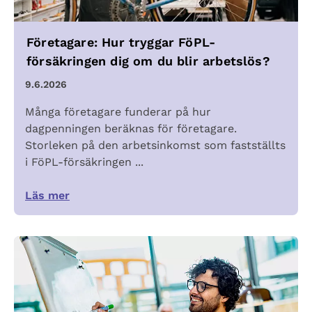
Företagare: Hur tryggar FöPL-
försäkringen dig om du blir arbetslös?
9.6.2026
Många företagare funderar på hur
dagpenningen beräknas för företagare.
Storleken på den arbetsinkomst som fastställts
i FöPL-försäkringen ...
Läs mer