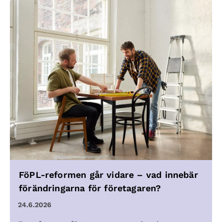
FöPL-reformen går vidare – vad innebär
förändringarna för företagaren?
24.6.2026