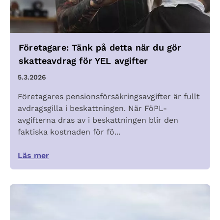
Företagare: Tänk på detta när du gör
skatteavdrag för YEL avgifter
5.3.2026
Företagares pensionsförsäkringsavgifter är fullt
avdragsgilla i beskattningen. När FöPL-
avgifterna dras av i beskattningen blir den
faktiska kostnaden för fö...
Läs mer