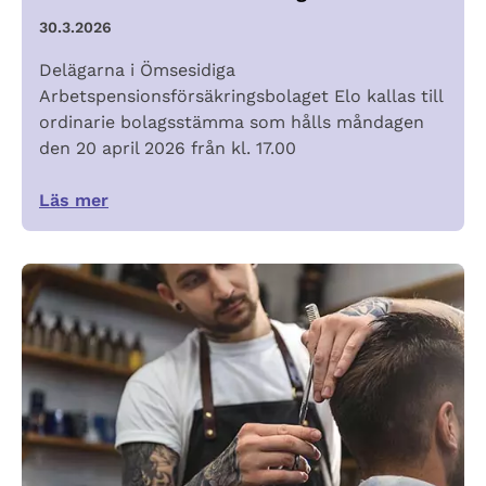
30.3.2026
Delägarna i Ömsesidiga
Arbetspensionsförsäkringsbolaget Elo kallas till
ordinarie bolagsstämma som hålls måndagen
den 20 april 2026 från kl. 17.00
Läs mer