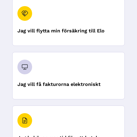
Jag vill flytta min försäkring till Elo
Jag vill få fakturorna elektroniskt