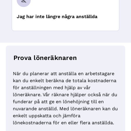
Jag har inte längre några anställda
Prova löneräknaren
När du planerar att anställa en arbetstagare
kan du enkelt beräkna de totala kostnaderna
för anställningen med hjälp av vår
löneräknare. Vår räknare hjälper också när du
funderar på att ge en lönehöjning till en
nuvarande anställd. Med löneräknaren kan du
enkelt uppskatta och jämföra
lönekostnaderna för en eller flera anställda.