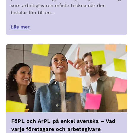
som arbetsgivaren måste teckna när den
betalar lön till en...
Läs mer
FöPL och ArPL på enkel svenska – Vad
varje företagare och arbetsgivare