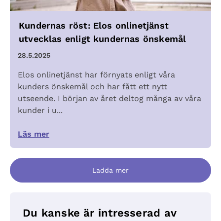
Kundernas röst: Elos onlinetjänst
utvecklas enligt kundernas önskemål
28.5.2025
Elos onlinetjänst har förnyats enligt våra
kunders önskemål och har fått ett nytt
utseende. I början av året deltog många av våra
kunder i u...
Läs mer
Ladda mer
Du kanske är intresserad av