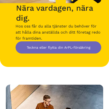
Nära vardagen, nära
dig.
Hos oss får du alla tjänster du behöver för
att hålla dina anställda och ditt företag redo
för framtiden.
Teckna eller flytta din ArPL-försäkring