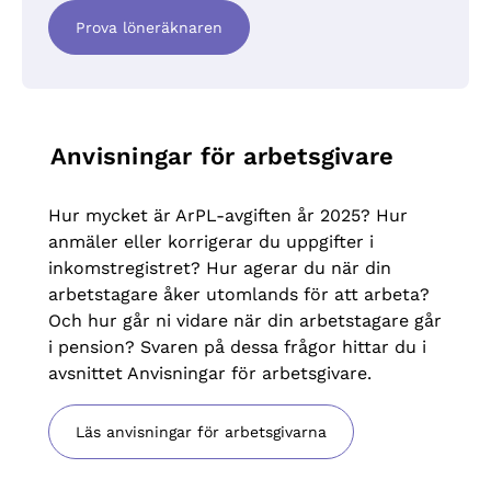
Prova löneräknaren
Anvisningar för arbetsgivare
Hur mycket är ArPL-avgiften år 2025? Hur
anmäler eller korrigerar du uppgifter i
inkomstregistret? Hur agerar du när din
arbetstagare åker utomlands för att arbeta?
Och hur går ni vidare när din arbetstagare går
i pension? Svaren på dessa frågor hittar du i
avsnittet Anvisningar för arbetsgivare.
Läs anvisningar för arbetsgivarna