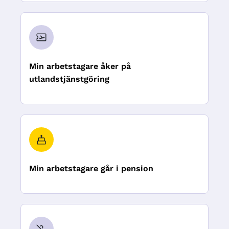
Min arbetstagare åker på
utlandstjänstgöring
Min arbetstagare går i pension