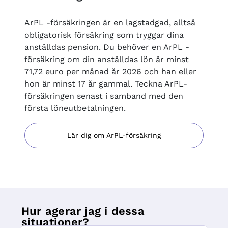
ArPL -försäkringen är en lagstadgad, alltså
obligatorisk försäkring som tryggar dina
anställdas pension. Du behöver en ArPL -
försäkring om din anställdas lön är minst
71,72 euro per månad år 2026 och han eller
hon är minst 17 år gammal. Teckna ArPL-
försäkringen senast i samband med den
första löneutbetalningen.
Lär dig om ArPL-försäkring
Hur agerar jag i dessa
situationer?