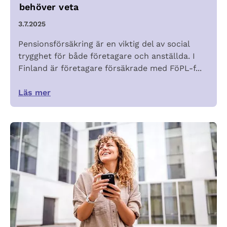
behöver veta
3.7.2025
Pensionsförsäkring är en viktig del av social
trygghet för både företagare och anställda. I
Finland är företagare försäkrade med FöPL-f...
Läs mer