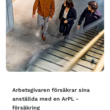
Arbetsgivaren försäkrar sina
anställda med en ArPL -
försäkring