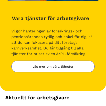
Våra tjänster för arbetsgivare
Vi gör hanteringen av försäkrings- och
pensionsärenden tydlig och enkel för dig, så
att du kan fokusera på ditt företags
kärnverksamhet. Du får tillgång till alla
tjänster för priset av en ArPL-försäkring.
Läs mer om våra tjänster
Aktuellt för arbetsgivare