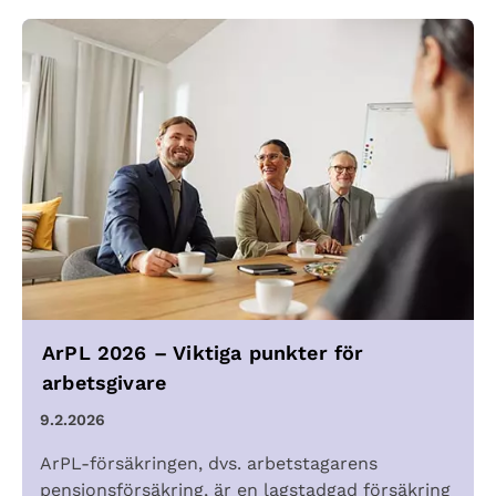
ArPL 2026 – Viktiga punkter för
arbetsgivare
9.2.2026
ArPL-försäkringen, dvs. arbetstagarens
pensionsförsäkring, är en lagstadgad försäkring