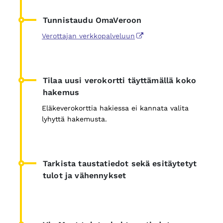
Tunnistaudu OmaVeroon
Verottajan verkkopalveluun
Tilaa uusi verokortti täyttämällä koko
hakemus
Eläkeverokorttia hakiessa ei kannata valita
lyhyttä hakemusta.
Tarkista taustatiedot sekä esitäytetyt
tulot ja vähennykset