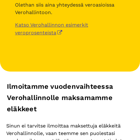
Olethan siis aina yhteydessä veroasioissa
Verohallintoon.
Katso Verohallinnon esimerkit
veroprosenteista
Ilmoitamme vuodenvaihteessa
Verohallinnolle maksamamme
eläkkeet
Sinun ei tarvitse ilmoittaa maksettuja eläkkeitä
Verohallinnolle, vaan teemme sen puolestasi