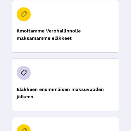
Ilmoitamme Verohallinnolle
maksamamme eläkkeet
Eläkkeen ensimmäisen maksuvuoden
jälkeen