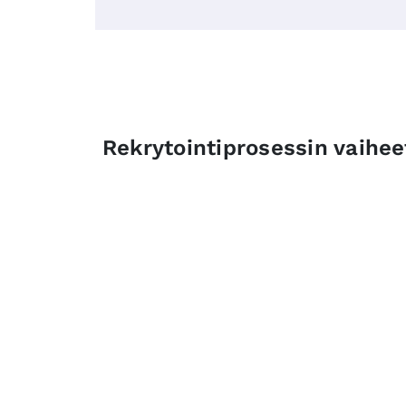
Rekrytointiprosessin vaihee