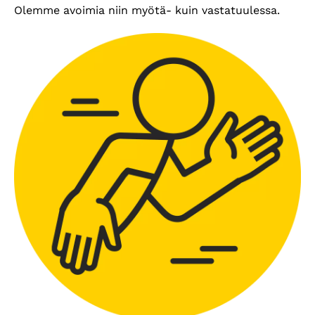
Olemme avoimia niin myötä- kuin vastatuulessa.