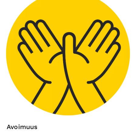
Avoimuus