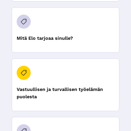
Mitä Elo tarjoaa sinulle?
Vastuullisen ja turvallisen työelämän
puolesta