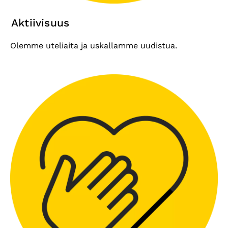
Aktiivisuus
Olemme uteliaita ja uskallamme uudistua.