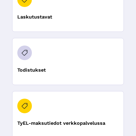
Laskutustavat
Todistukset
TyEL-maksutiedot verkkopalvelussa