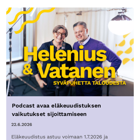
Podcast avaa eläkeuudistuksen
vaikutukset sijoittamiseen
22.6.2026
Eläkeuudistus astuu voimaan 1.7.2026 ja