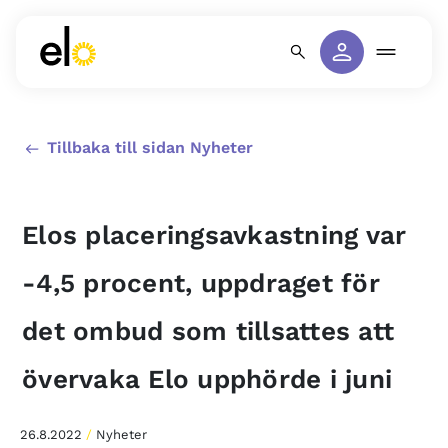
Tillbaka till sidan Nyheter
Elos placeringsavkastning var
-4,5 procent, uppdraget för
det ombud som tillsattes att
övervaka Elo upphörde i juni
26.8.2022
/
Nyheter