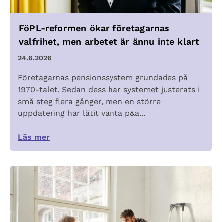
FöPL-reformen ökar företagarnas
valfrihet, men arbetet är ännu inte klart
24.6.2026
Företagarnas pensionssystem grundades på
1970-talet. Sedan dess har systemet justerats i
små steg flera gånger, men en större
uppdatering har låtit vänta p&a...
Läs mer