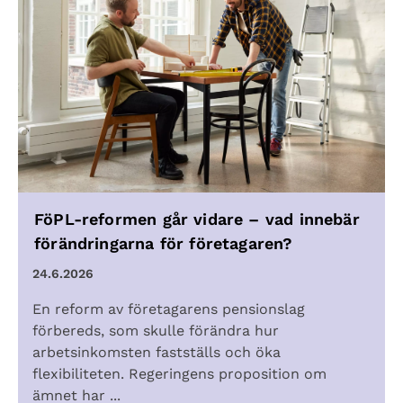
FöPL-reformen går vidare – vad innebär
förändringarna för företagaren?
24.6.2026
En reform av företagarens pensionslag
förbereds, som skulle förändra hur
arbetsinkomsten fastställs och öka
flexibiliteten. Regeringens proposition om
ämnet har ...