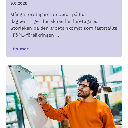
9.6.2026
Många företagare funderar på hur
dagpenningen beräknas för företagare.
Storleken på den arbetsinkomst som fastställts
i FöPL-försäkringen ...
Läs mer