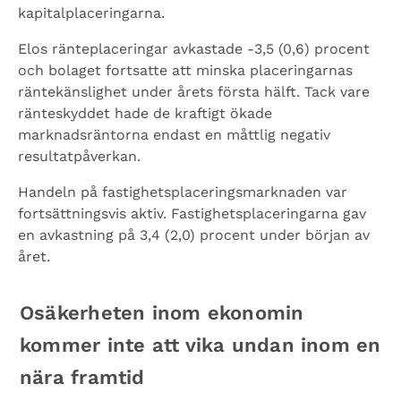
kapitalplaceringarna.
Elos ränteplaceringar avkastade -3,5 (0,6) procent
och bolaget fortsatte att minska placeringarnas
räntekänslighet under årets första hälft. Tack vare
ränteskyddet hade de kraftigt ökade
marknadsräntorna endast en måttlig negativ
resultatpåverkan.
Handeln på fastighetsplaceringsmarknaden var
fortsättningsvis aktiv. Fastighetsplaceringarna gav
en avkastning på 3,4 (2,0) procent under början av
året.
Osäkerheten inom ekonomin
kommer inte att vika undan inom en
nära framtid