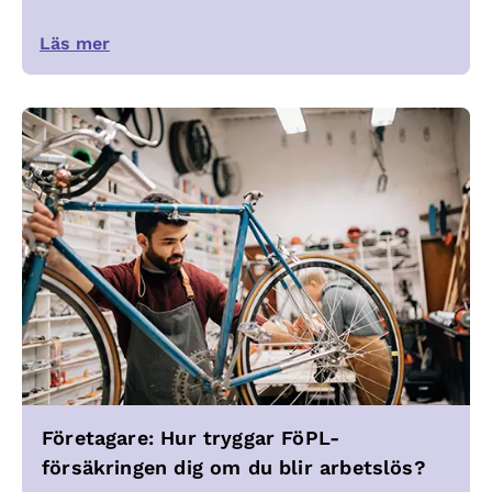
Läs mer
Företagare: Hur tryggar FöPL-
försäkringen dig om du blir arbetslös?