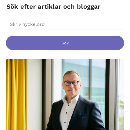
Sök efter artiklar och bloggar
Sök