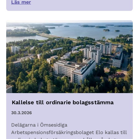
Läs mer
Kallelse till ordinarie bolagsstämma
30.3.2026
Delägarna i Ömsesidiga
Arbetspensionsförsäkringsbolaget Elo kallas till