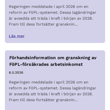
Regeringen meddelade i april 2026 om en
reform av FöPL-systemet. Dessa lagändringar
är avsedda att träda i kraft i början av 2028.
Fram till dess fortsätter gransknin...
Läs mer
Förhandsinformation om granskning av
FöPL-försäkrades arbetsinkomst
8.5.2026
Regeringen meddelade i april 2026 om en
reform av FöPL-systemet. Dessa lagändringar
är avsedda att träda i kraft i början av 2028.
Fram till dess fortsätter gransknin...