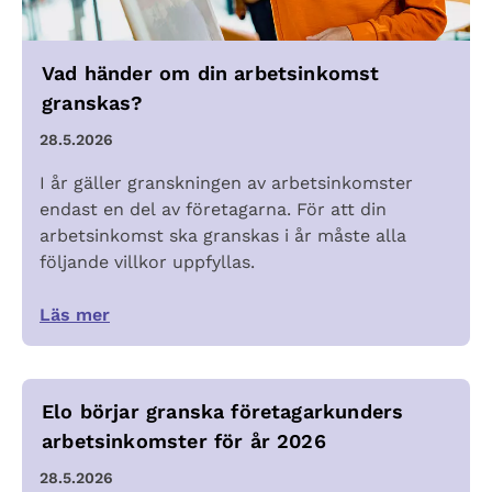
Vad händer om din arbetsinkomst
granskas?
28.5.2026
I år gäller granskningen av arbetsinkomster
endast en del av företagarna. För att din
arbetsinkomst ska granskas i år måste alla
följande villkor uppfyllas.
Läs mer
Elo börjar granska företagarkunders
arbetsinkomster för år 2026
28.5.2026