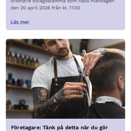
ordinarie bolagsstämma som hålls måndagen
den 20 april 2026 från kl. 17.00
Läs mer
Företagare: Tänk på detta när du gör