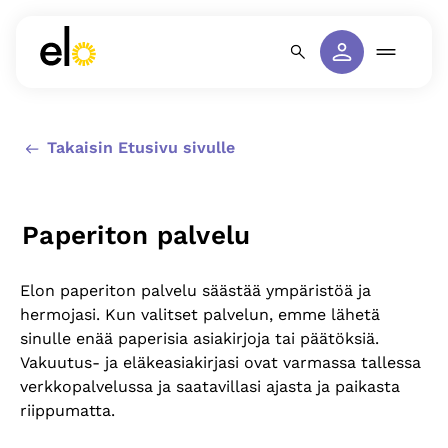
Takaisin Etusivu sivulle
Paperiton palvelu
Elon paperiton palvelu säästää ympäristöä ja
hermojasi. Kun valitset palvelun, emme lähetä
sinulle enää paperisia asiakirjoja tai päätöksiä.
Vakuutus- ja eläkeasiakirjasi ovat varmassa tallessa
verkkopalvelussa ja saatavillasi ajasta ja paikasta
riippumatta.