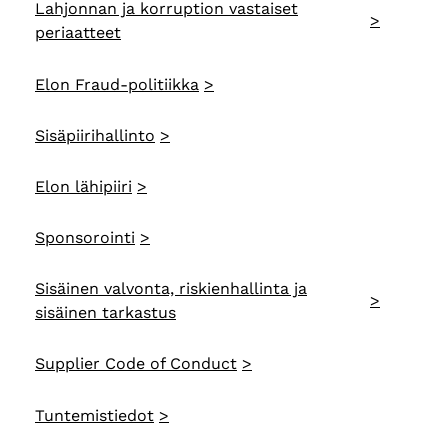
Lahjonnan ja korruption vastaiset
periaatteet
Elon Fraud-politiikka
Sisäpiirihallinto
Elon lähipiiri
Sponsorointi
Sisäinen valvonta, riskienhallinta ja
sisäinen tarkastus
Supplier Code of Conduct
Tuntemistiedot